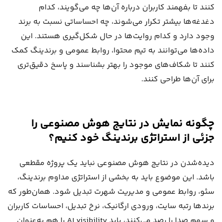
کنند تا بفهمند کاربران درباره آن‌ها چه می‌گویند، کدام
دغدغه‌ها بیشتر تکرار می‌شوند، چه احساساتی نسبت به برند
وجود دارد و کدام روایت‌ها در حال شکل‌گیری هستند. این
داده‌ها می‌توانند به تیم محتوا، روابط عمومی و برندینگ کمک
کنند تا شکاف‌های موجود را بهتر بشناسند و پاسخ دقیق‌تری
برای آن‌ها طراحی کنند.
چگونه نمایش در نتایج هوش مصنوعی را
جزئی از استراتژی برندینگ خود کنیم؟
دیده‌شدن در نتایج هوش مصنوعی نباید یک پروژه مقطعی
باشد. این موضوع باید به بخشی از استراتژی مداوم برندینگ،
سئو، روابط عمومی و مدیریت شهرت تبدیل شود. همان‌طور که
برندها رتبه سایت، ورودی ارگانیک، نرخ تبدیل، احساسات کاربران
و سهم صدا را رصد می‌کنند، باید AI visibility را هم به‌عنوان