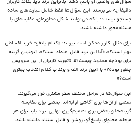
سؤال‌های واقعی او پاسخ دهد. بنابراین برند باید بداند کاربران
دقیقاً چه می‌پرسند. این سؤال‌ها فقط شامل عبارت‌های ساده
جستجو نیستند؛ بلکه می‌توانند شکل محاوره‌ای، مقایسه‌ای یا
مسئله‌محور داشته باشند.
برای مثال، کاربر ممکن است بپرسد: «کدام پلتفرم خرید اقساطی
بهتر است؟»، «آیا این برند قابل اعتماد است؟»، «بهترین گزینه
برای بودجه محدود چیست؟»، «تجربه کاربران از این سرویس
چطور بوده؟» یا «بین برند الف و برند ب کدام انتخاب بهتری
است؟»
این سؤال‌ها در مراحل مختلف سفر مشتری قرار می‌گیرند.
بعضی از آن‌ها برای آگاهی اولیه‌اند، بعضی برای مقایسه
گزینه‌ها و بعضی برای تصمیم‌گیری نهایی. برند باید برای هر
مرحله، محتوای پاسخ‌گو، روشن و قابل استناد داشته باشد.