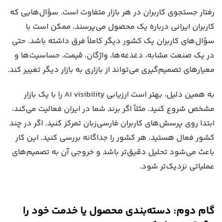
رفتار جستجوی کاربران در هر بازار متفاوت است. سؤال‌هایی که
کاربران ایرانی درباره یک محصول می‌پرسند، ممکن است با
سؤال‌های کاربران یک کشور دیگر کاملاً فرق داشته باشد. حتی
در یک صنعت مشابه، دغدغه‌ها، واژگان، قیمت، حساسیت‌ها و
معیارهای تصمیم‌گیری می‌تواند از بازاری به بازار دیگر تغییر کند.
به همین دلیل، بهتر است ارزیابی AI visibility را با یک بازار
مشخص شروع کنید. مثلاً اگر برند شما در ایران فعالیت می‌کند،
ابتدا روی پرسش‌های کاربران فارسی‌زبان تمرکز کنید. اگر در چند
کشور فعال هستید، هر کشور را جداگانه بررسی کنید. این کار
باعث می‌شود تحلیل دقیق‌تر باشد و خروجی آن به تصمیم‌های
عملیاتی نزدیک‌تر شود.
گام دوم: دسته‌بندی محصول یا خدمت خود را