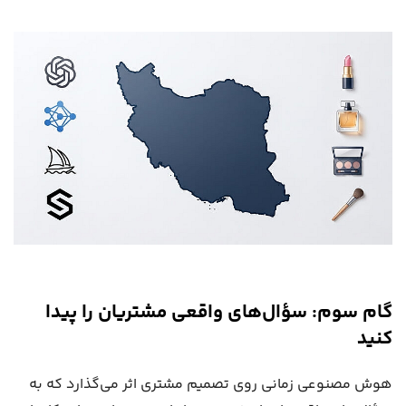
گام سوم: سؤال‌های واقعی مشتریان را پیدا
کنید
هوش مصنوعی زمانی روی تصمیم مشتری اثر می‌گذارد که به