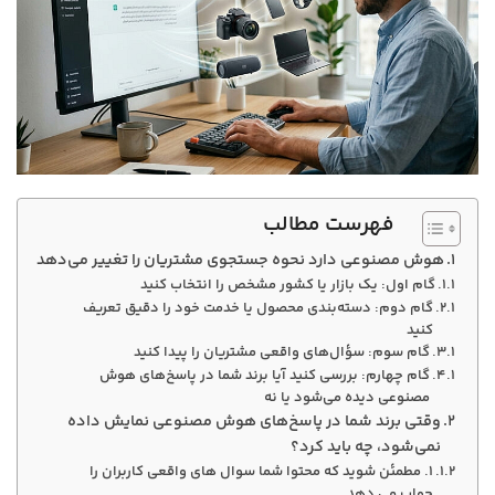
فهرست مطالب
هوش مصنوعی دارد نحوه جستجوی مشتریان را تغییر می‌دهد
گام اول: یک بازار یا کشور مشخص را انتخاب کنید
گام دوم: دسته‌بندی محصول یا خدمت خود را دقیق تعریف
کنید
گام سوم: سؤال‌های واقعی مشتریان را پیدا کنید
گام چهارم: بررسی کنید آیا برند شما در پاسخ‌های هوش
مصنوعی دیده می‌شود یا نه
وقتی برند شما در پاسخ‌های هوش مصنوعی نمایش داده
نمی‌شود، چه باید کرد؟
۱. مطمئن شوید که محتوا شما سوال های واقعی کاربران را
جواب می دهد.