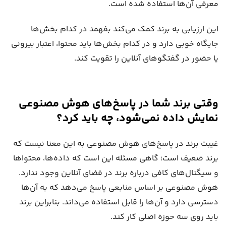
معرفی آن‌ها استفاده شده است.
این ارزیابی به برند کمک می‌کند بفهمد در کدام بخش‌ها
جایگاه خوبی دارد و در کدام بخش‌ها باید محتوا، اعتبار بیرونی
یا حضور در گفتگوهای آنلاین را تقویت کند.
وقتی برند شما در پاسخ‌های هوش مصنوعی
نمایش داده نمی‌شود، چه باید کرد؟
غیبت برند در پاسخ‌های هوش مصنوعی به این معنا نیست که
برند ضعیف است؛ گاهی مسئله این است که داده‌ها، محتواها
و سیگنال‌های کافی درباره برند در فضای آنلاین وجود ندارد.
هوش مصنوعی بر اساس منابعی پاسخ می‌دهد که به آن‌ها
دسترسی دارد و آن‌ها را قابل استفاده می‌داند. بنابراین برند
باید روی سه حوزه اصلی کار کند.