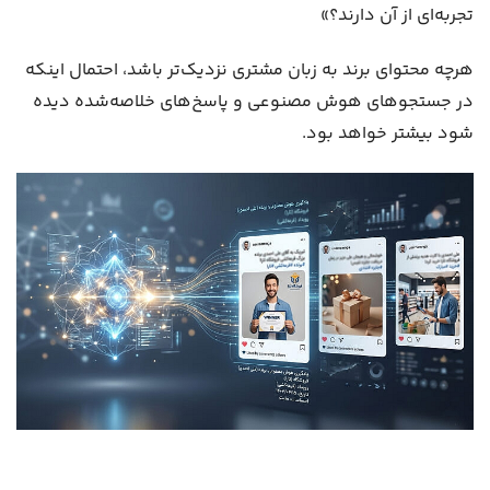
تجربه‌ای از آن دارند؟»
هرچه محتوای برند به زبان مشتری نزدیک‌تر باشد، احتمال اینکه
در جستجوهای هوش مصنوعی و پاسخ‌های خلاصه‌شده دیده
شود بیشتر خواهد بود.