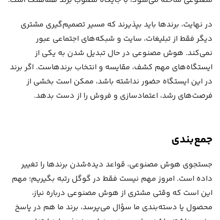
مصنوعی ساخته می‌شود، با جایگاه مطلوب برند هماهنگ است.
در نهایت، برندها باید بپذیرند که مسیر تصمیم‌گیری مشتری
دیگر فقط از تبلیغات، سایت و شبکه‌های اجتماعی عبور
نمی‌کند. هوش مصنوعی در حال تبدیل شدن به یکی از
ایستگاه‌های مهم کشف، مقایسه و انتخاب برندهاست. اگر برند
در این ایستگاه حضور نداشته باشد، ممکن است بخشی از
فرصت‌های رشد، اعتمادسازی و فروش را از دست بدهد.
جمع‌بندی
جستجوی هوش مصنوعی، قواعد دیده‌شدن برندها را تغییر
داده است. امروز مهم نیست فقط در گوگل رتبه بگیریم؛ مهم
این است که وقتی مشتری از هوش مصنوعی درباره نیاز،
محصول یا دسته‌بندی ما سؤال می‌پرسد، برند ما هم در پاسخ