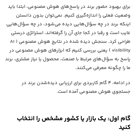
برای بهبود حضور برند در پاسخ‌های هوش مصنوعی، ابتدا باید
وضعیت فعلی را اندازه‌گیری کنیم. نمی‌توان بدون دانستن
اینکه برند در چه سؤال‌هایی دیده می‌شود، در چه سؤال‌هایی
غایب است و رقبا در کجا جای آن را گرفته‌اند، استراتژی درستی
طراحی کرد. سنجش دیده شده در نتایج هوش مصنوعی ( AI
visibility ) یعنی بررسی کنیم که ابزارهای هوش مصنوعی در
پاسخ به سؤال‌های مرتبط با صنعت، محصول یا نیاز مشتری، برند
ما را چگونه معرفی می‌کنند.
در ادامه، ۴ گام کاربردی برای ارزیابی دیده‌شدن برند در
جستجوی هوش مصنوعی آمده است.
گام اول: یک بازار یا کشور مشخص را انتخاب
کنید