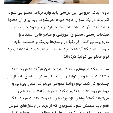
دوم اینکه خروجی این بررسی باید وارد برنامه محتوایی شود.
اگر برند در یک سؤال مهم دیده نمی‌شود، باید برای آن محتوا
تولید کند. اگر اطلاعات نادرست درباره برند وجود دارد، باید
صفحات رسمی، محتوای آموزشی و منابع قابل استناد را
به‌روزرسانی کند. اگر رقبا در پاسخ‌ها پررنگ‌تر هستند، باید
بررسی شود که آن‌ها در چه منابعی بیشتر دیده شده‌اند و چه
نوع محتوایی تولید کرده‌اند.
سوم اینکه تیم‌های مختلف باید در این فرآیند نقش داشته
باشند. تیم سئو می‌تواند روی ساختار محتوا و پاسخ به نیازهای
جستجو کار کند. تیم روابط عمومی می‌تواند اعتبار بیرونی و
پوشش رسانه‌ای را تقویت کند. تیم شبکه‌های اجتماعی
می‌تواند گفتگوها و بازخوردها را مدیریت کند. تیم برندینگ
هم باید مطمئن شود تصویری که از برند در پاسخ‌های هوش