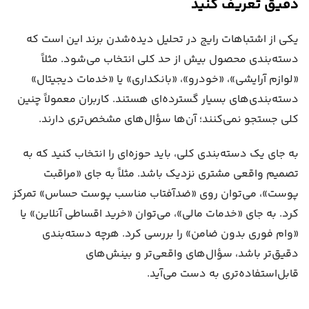
دقیق تعریف کنید
یکی از اشتباهات رایج در تحلیل دیده‌شدن برند این است که
دسته‌بندی محصول بیش از حد کلی انتخاب می‌شود. مثلاً
«لوازم آرایشی»، «خودرو»، «بانکداری» یا «خدمات دیجیتال»
دسته‌بندی‌های بسیار گسترده‌ای هستند. کاربران معمولاً چنین
کلی جستجو نمی‌کنند؛ آن‌ها سؤال‌های مشخص‌تری دارند.
به جای یک دسته‌بندی کلی، باید حوزه‌ای را انتخاب کنید که به
تصمیم واقعی مشتری نزدیک باشد. مثلاً به جای «مراقبت
پوست»، می‌توان روی «ضدآفتاب مناسب پوست حساس» تمرکز
کرد. به جای «خدمات مالی»، می‌توان «خرید اقساطی آنلاین» یا
«وام فوری بدون ضامن» را بررسی کرد. هرچه دسته‌بندی
دقیق‌تر باشد، سؤال‌های واقعی‌تر و بینش‌های
قابل‌استفاده‌تری به دست می‌آید.