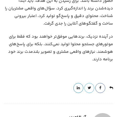
حضور داشته باشد. برای رسیدن به این هدف، باید ابتدا
دیده‌شدن برند را اندازه‌گیری کرد، سؤال‌های واقعی مشتریان را
شناخت، محتوای دقیق و پاسخ‌گو تولید کرد، اعتبار بیرونی
ساخت و گفتگوهای آنلاین را جدی گرفت.
در آینده نزدیک، برندهایی موفق‌تر خواهند بود که فقط برای
موتورهای جستجو محتوا تولید نمی‌کنند، بلکه برای پاسخ‌های
هوشمند، نیازهای واقعی مشتری و تصویر بلندمدت برند خود
برنامه دارند.