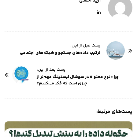
آزیتا احمدی
پست قبل از این:
ترکیب داده‌های جستجو و شبکه‌های اجتماعی
پست بعد از این:
چرا «نوع محتوا» در سوشال لیسنینگ مهم‌تر از
چیزی است که فکر می‌کنیم؟
پست‌های مرتبط: