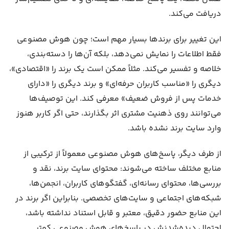
دریافت می‌کند.
این تغییر برای برندها بسیار مهم است؛ چون هوش مصنوعی
فقط اطلاعات را نمایش نمی‌دهد، بلکه آن‌ها را دسته‌بندی،
خلاصه و تفسیر می‌کند. مثلاً ممکن است یک برند را «اقتصادی»،
دیگری را «مناسب کاربران حرفه‌ای» و برند دیگری را «دارای
خدمات پس از فروش ضعیف» معرفی کند. این توصیف‌ها
می‌توانند روی ذهنیت مشتری اثر بگذارند، حتی اگر کاربر هنوز
وارد سایت برند نشده باشد.
از طرف دیگر، پاسخ‌های هوش مصنوعی معمولاً از ترکیبی از
منابع مختلف ساخته می‌شوند: محتوای سایت برند، نقد و
بررسی‌ها، محتوای رسانه‌ای، گفتگوهای کاربران، انجمن‌ها،
شبکه‌های اجتماعی و سایت‌های تخصصی. بنابراین اگر برند در
این منابع حضور دقیق، معتبر و قابل استناد نداشته باشد،
احتمال دیده‌شدنش در پاسخ‌های هوش مصنوعی کمتر