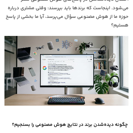
می‌شود. اینجاست که برندها باید بپرسند: وقتی مشتری درباره
حوزه ما از هوش مصنوعی سؤال می‌پرسد، آیا ما بخشی از پاسخ
هستیم؟
چگونه دیده‌شدن برند در نتایج هوش مصنوعی را بسنجیم؟