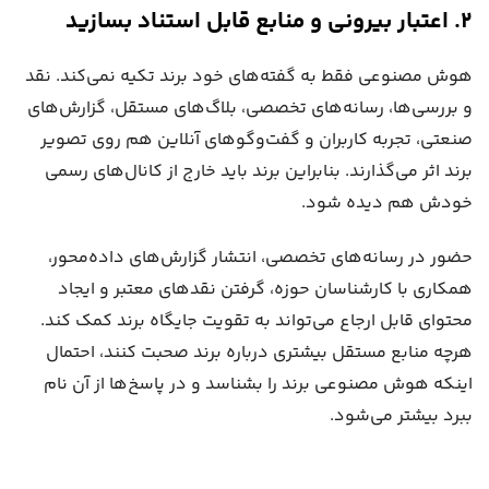
۲. اعتبار بیرونی و منابع قابل استناد بسازید
هوش مصنوعی فقط به گفته‌های خود برند تکیه نمی‌کند. نقد
و بررسی‌ها، رسانه‌های تخصصی، بلاگ‌های مستقل، گزارش‌های
صنعتی، تجربه کاربران و گفت‌وگوهای آنلاین هم روی تصویر
برند اثر می‌گذارند. بنابراین برند باید خارج از کانال‌های رسمی
خودش هم دیده شود.
حضور در رسانه‌های تخصصی، انتشار گزارش‌های داده‌محور،
همکاری با کارشناسان حوزه، گرفتن نقدهای معتبر و ایجاد
محتوای قابل ارجاع می‌تواند به تقویت جایگاه برند کمک کند.
هرچه منابع مستقل بیشتری درباره برند صحبت کنند، احتمال
اینکه هوش مصنوعی برند را بشناسد و در پاسخ‌ها از آن نام
ببرد بیشتر می‌شود.