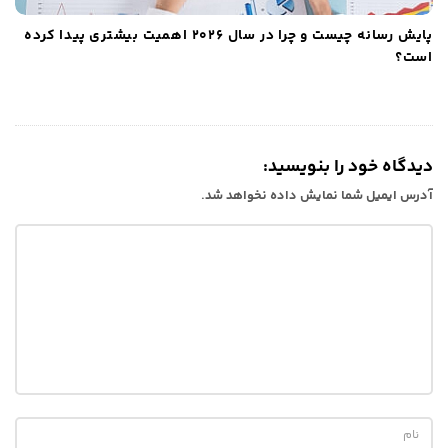
پایش رسانه چیست و چرا در سال ۲۰۲۶ اهمیت بیشتری پیدا کرده
است؟
دیدگاه خود را بنویسید:
آدرس ایمیل شما نمایش داده نخواهد شد.