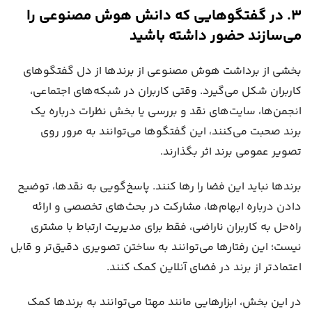
۳. در گفتگوهایی که دانش هوش مصنوعی را
می‌سازند حضور داشته باشید
بخشی از برداشت هوش مصنوعی از برندها از دل گفتگوهای
کاربران شکل می‌گیرد. وقتی کاربران در شبکه‌های اجتماعی،
انجمن‌ها، سایت‌های نقد و بررسی یا بخش نظرات درباره یک
برند صحبت می‌کنند، این گفتگوها می‌توانند به مرور روی
تصویر عمومی برند اثر بگذارند.
برندها نباید این فضا را رها کنند. پاسخ‌گویی به نقدها، توضیح
دادن درباره ابهام‌ها، مشارکت در بحث‌های تخصصی و ارائه
راه‌حل به کاربران ناراضی، فقط برای مدیریت ارتباط با مشتری
نیست؛ این رفتارها می‌توانند به ساختن تصویری دقیق‌تر و قابل
اعتمادتر از برند در فضای آنلاین کمک کنند.
در این بخش، ابزارهایی مانند مهتا می‌توانند به برندها کمک