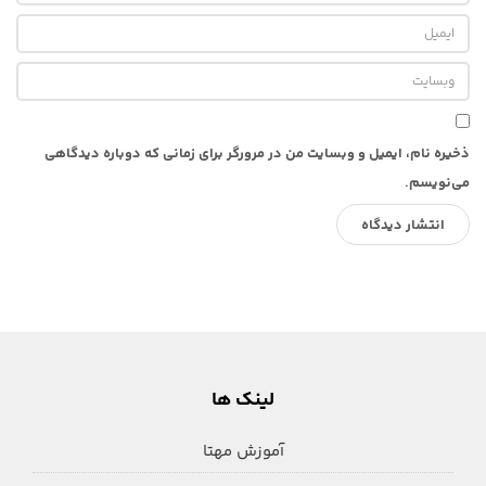
ذخیره نام، ایمیل و وبسایت من در مرورگر برای زمانی که دوباره دیدگاهی
می‌نویسم.
لینک ها
آموزش مهتا