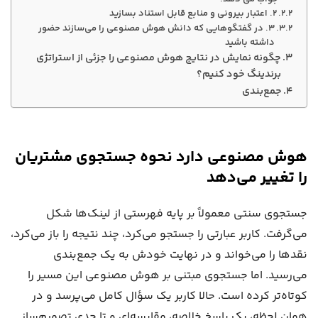
۲. اعتبار بیرونی و منابع قابل استناد بسازید
۳. در گفتگوهایی که دانش هوش مصنوعی را می‌سازند حضور
داشته باشید
چگونه نمایش در نتایج هوش مصنوعی را جزئی از استراتژی
برندینگ خود کنیم؟
جمع‌بندی
هوش مصنوعی دارد نحوه جستجوی مشتریان
را تغییر می‌دهد
جستجوی سنتی معمولاً بر پایه فهرستی از لینک‌ها شکل
می‌گرفت. کاربر عبارتی را جستجو می‌کرد، چند نتیجه را باز می‌کرد،
نقدها را می‌خواند و در نهایت خودش به یک جمع‌بندی
می‌رسید. اما جستجوی مبتنی بر هوش مصنوعی این مسیر را
کوتاه‌تر کرده است. حالا کاربر یک سؤال کامل می‌پرسد و در
همان لحظه، یک پاسخ خلاصه، مقایسه‌ای و تا حدی تصمیم‌ساز