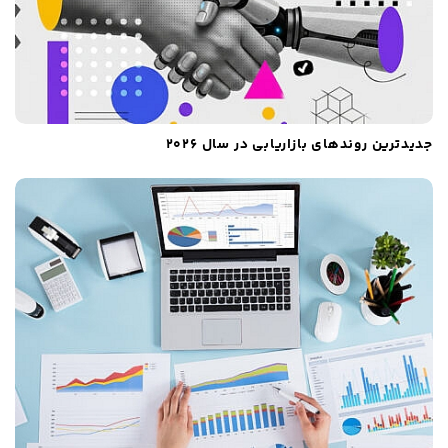
جدیدترین روندهای بازاریابی در سال ۲۰۲۶