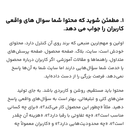
۱. مطمئن شوید که محتوا شما سوال های واقعی
کاربران را جواب می دهد.
اولین و مهم‌ترین منبعی که برند روی آن کنترل دارد، محتوای
خودش است: سایت، بلاگ، صفحه محصول، صفحه پرسش‌های
متداول، راهنماها و مقالات آموزشی. اگر کاربران درباره محصول
یا خدمت شما سؤال‌هایی دارند اما سایت شما به آن‌ها پاسخ
نمی‌دهد، فرصت بزرگی را از دست داده‌اید.
محتوا باید مستقیم، روشن و کاربردی باشد. به جای تولید
متن‌های کلی و تبلیغاتی، بهتر است به سؤال‌های واقعی پاسخ
دهید. مثلاً «چطور این محصول کار می‌کند؟»، «برای چه کسانی
مناسب است؟»، «چه تفاوتی با رقبا دارد؟»، «هزینه آن چقدر
است؟»، «چه محدودیت‌هایی دارد؟» و «کاربران معمولاً چه