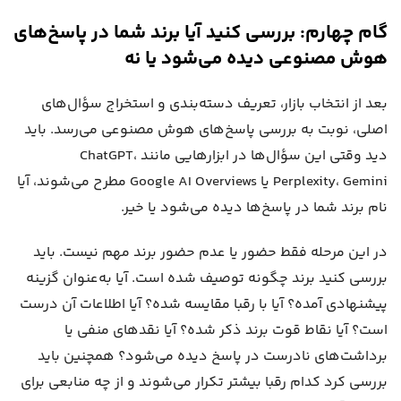
گام چهارم: بررسی کنید آیا برند شما در پاسخ‌های
هوش مصنوعی دیده می‌شود یا نه
بعد از انتخاب بازار، تعریف دسته‌بندی و استخراج سؤال‌های
اصلی، نوبت به بررسی پاسخ‌های هوش مصنوعی می‌رسد. باید
دید وقتی این سؤال‌ها در ابزارهایی مانند ChatGPT،
Perplexity، Gemini یا Google AI Overviews مطرح می‌شوند، آیا
نام برند شما در پاسخ‌ها دیده می‌شود یا خیر.
در این مرحله فقط حضور یا عدم حضور برند مهم نیست. باید
بررسی کنید برند چگونه توصیف شده است. آیا به‌عنوان گزینه
پیشنهادی آمده؟ آیا با رقبا مقایسه شده؟ آیا اطلاعات آن درست
است؟ آیا نقاط قوت برند ذکر شده؟ آیا نقدهای منفی یا
برداشت‌های نادرست در پاسخ دیده می‌شود؟ همچنین باید
بررسی کرد کدام رقبا بیشتر تکرار می‌شوند و از چه منابعی برای