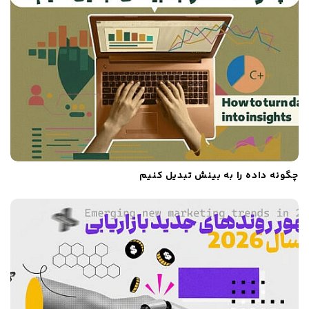
‌
چگونه داده را به بینش تبدیل کنیم