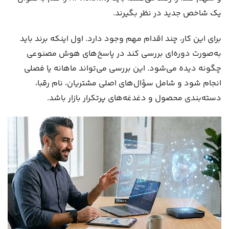
یک شاخص جدید در نظر بگیرند.
برای این کار، چند اقدام مهم وجود دارد. اول اینکه برند باید
به‌صورت دوره‌ای بررسی کند در پاسخ‌های هوش مصنوعی
چگونه دیده می‌شود. این بررسی می‌تواند ماهانه یا فصلی
انجام شود و شامل سؤال‌های اصلی مشتریان، نام رقبا،
دسته‌بندی محصول و دغدغه‌های پرتکرار بازار باشد.