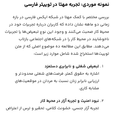
نمونه موردی: تجربه مهتا در توییتر فارسی
بررسی مختصر با کمک مهتا در شبکه ایکس فارسی در بازه
زمانی دو ماهه نشان داده که کاربران درباره تجربیات خود در
محیط کار صحبت می‌کنند و وجود این نوع تبعیض‌ها یا تجربیات
ناخوشایند در محیط کار را در شبکه‌های اجتماعی بازتاب
می‌دهند. مطابق این مطالعه ده موضوع اصلی که از متن
توییت‌ها استخراج شده شامل موارد زیر است:‌
تبعیض شغلی و نابرابری دستمزد
اشاره به حقوق کمتر، فرصت‌های شغلی محدودتر و
ارزیابی نابرابر زنان نسبت به مردان در موقعیت‌های
مشابه کاری.
نبود امنیت و تجربه آزار در محیط کار
تجربه آزار جنسی، خشونت کلامی، تحقیر و ترس از اعتراض