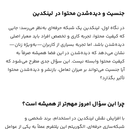
جنسیت و دیده‌شدن محتوا در لینکدین
در نگاه اول، لینکدین یک شبکه حرفه‌ای به‌نظر می‌رسد؛ جایی
که کیفیت محتوا، تجربه کاری و تخصص افراد باید معیار اصلی
دیده‌شدن باشد. اما تجربه بسیاری از کاربران—به‌ویژه زنان—
نشان می‌دهد که دیده‌شدن در این فضا همیشه صرفاً به
کیفیت محتوا وابسته نیست. این سؤال جدی مطرح می‌شود که
آیا جنسیت می‌تواند بر میزان تعامل، بازنشر و دیده‌شدن محتوا
تأثیر بگذارد؟
چرا این سؤال امروز مهم‌تر از همیشه است؟
با افزایش نقش لینکدین در استخدام، برند شخصی و
شبکه‌سازی حرفه‌ای، الگوریتم این پلتفرم عملاً به یکی از عوامل