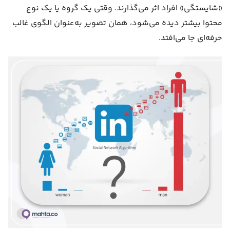
«شایستگی» افراد اثر می‌گذارند. وقتی یک گروه یا یک نوع
محتوا بیشتر دیده می‌شود، همان تصویر به‌عنوان الگوی غالب
حرفه‌ای جا می‌افتد.