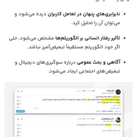
نابرابری‌های پنهان در تعامل کاربران
دیده می‌شود و
می‌توان آن را تحلیل کرد.
تأثیر رفتار انسانی بر الگوریتم‌ها
مشخص می‌شود، حتی
اگر خود الگوریتم مستقیماً تبعیض‌آمیز نباشد.
آگاهی و بحث عمومی
درباره سوگیری‌های دیجیتال و
تبعیض‌های اجتماعی ایجاد می‌شود.