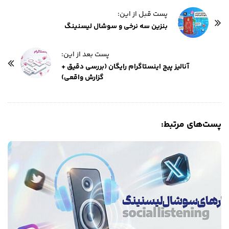
پست قبل از این:
بنزین سه نرخی و سوشال لیسنینگ
پست بعد از این:
آنالیز پیج اینستاگرام رایگان (بررسی دقیق +
گزارش واقعی)
پست‌های مرتبط:
‌