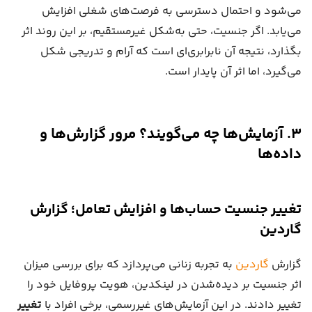
می‌شود و احتمال دسترسی به فرصت‌های شغلی افزایش
می‌یابد. اگر جنسیت، حتی به‌شکل غیرمستقیم، بر این روند اثر
بگذارد، نتیجه آن نابرابری‌ای است که آرام و تدریجی شکل
می‌گیرد، اما اثر آن پایدار است.
۳. آزمایش‌ها چه می‌گویند؟ مرور گزارش‌ها و
داده‌ها
تغییر جنسیت حساب‌ها و افزایش تعامل؛ گزارش
گاردین
گزارش
گاردین
به تجربه زنانی می‌پردازد که برای بررسی میزان
اثر جنسیت بر دیده‌شدن در لینکدین، هویت پروفایل خود را
تغییر دادند. در این آزمایش‌های غیررسمی، برخی افراد با
تغییر