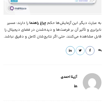
به عبارت دیگر، این آزمایش‌ها حکم
چراغ راهنما
را دارند: مسیر
نابرابری و تأثیر آن بر فرصت‌ها و دیده‌شدن در فضای دیجیتال را
قابل مشاهده می‌کنند، حتی اگر نتایج‌شان کامل و دقیق نباشد.
آزیتا احمدی