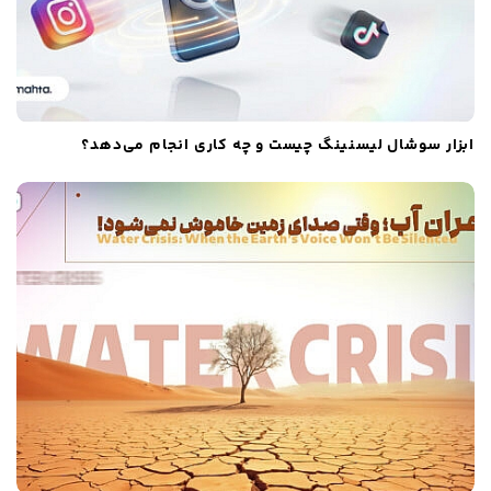
ابزار سوشال لیسنینگ چیست و چه کاری انجام می‌دهد؟