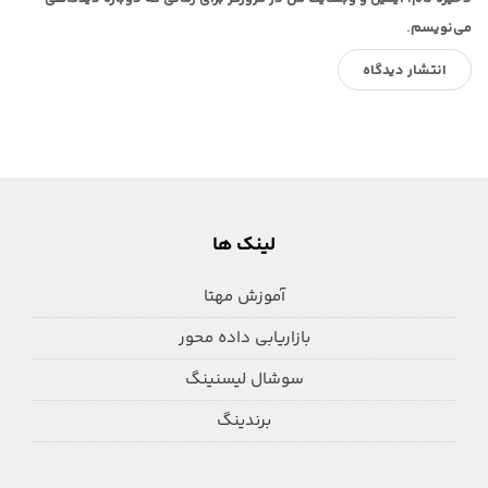
می‌نویسم.
لینک ها
آموزش مهتا
بازاریابی داده محور
سوشال لیسنینگ
برندینگ