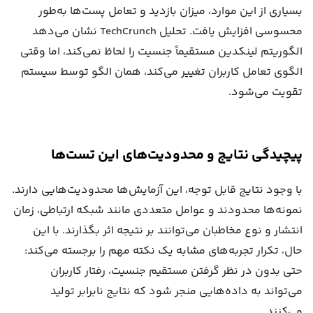
بسیاری از این موارد، میزان بازدید و تعامل پست‌ها به‌طور
محسوسی افزایش یافت. تحلیل TechCrunch نشان می‌دهد
الگوریتم لینکدین مستقیماً جنسیت را لحاظ نمی‌کند، اما وقتی
الگوی تعامل کاربران تغییر می‌کند، همان الگو توسط سیستم
تقویت می‌شود.
پیچیدگی نتایج و محدودیت‌های این تست‌ها
با وجود نتایج قابل توجه، این آزمایش‌ها محدودیت‌هایی دارند.
نمونه‌ها محدودند و عوامل متعددی مانند شبکه ارتباطی، زمان
انتشار و نوع مخاطبان می‌توانند بر نتیجه اثر بگذارند. با این
حال، تکرار تجربه‌های مشابه یک نکته مهم را برجسته می‌کند:
حتی بدون در نظر گرفتن مستقیم جنسیت، رفتار کاربران
می‌تواند به داده‌هایی منجر شود که نتایج نابرابر تولید
می‌کنند.