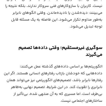
نیست. کاربران با سازوکارهای فنی سروکار ندارند، بلکه نتیجه را
می‌بینند: دیده‌شدن یا نادیده‌ماندن. وقتی الگوهای نابرابر
به‌طور مداوم تکرار می‌شود، این فاصله به یک مسئله قابل
توجه تبدیل می‌شود.
سوگیری غیرمستقیم؛ وقتی داده‌ها تصمیم
می‌گیرند
الگوریتم‌ها بر اساس داده‌های گذشته عمل می‌کنند؛
داده‌هایی که خودشان بازتاب رفتارهای انسانی هستند. اگر این
رفتارها نابرابر باشد، تصمیم‌های الگوریتمی نیز می‌تواند همان
نابرابری را تقویت کند. در این شرایط، تصمیم نهایی به‌ظاهر
بی‌طرف است، اما مسیری که به آن منتهی شده، بی‌تأثیر از
ساختارهای اجتماعی نیست.