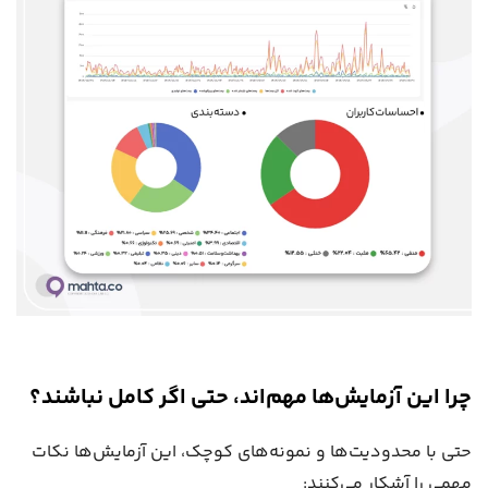
چرا این آزمایش‌ها مهم‌اند، حتی اگر کامل نباشند؟
حتی با محدودیت‌ها و نمونه‌های کوچک، این آزمایش‌ها نکات
مهمی را آشکار می‌کنند: