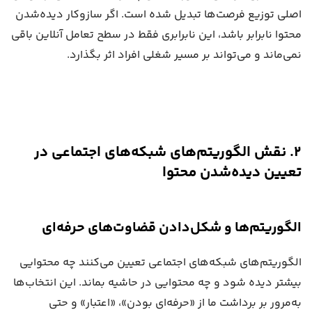
اصلی توزیع فرصت‌ها تبدیل شده است. اگر سازوکار دیده‌شدن
محتوا نابرابر باشد، این نابرابری فقط در سطح تعامل آنلاین باقی
نمی‌ماند و می‌تواند بر مسیر شغلی افراد اثر بگذارد.
۲. نقش الگوریتم‌های شبکه‌های اجتماعی در
تعیین دیده‌شدن محتوا
الگوریتم‌ها و شکل‌دادن قضاوت‌های حرفه‌ای
الگوریتم‌های شبکه‌های اجتماعی تعیین می‌کنند چه محتوایی
بیشتر دیده شود و چه محتوایی در حاشیه بماند. این انتخاب‌ها
به‌مرور بر برداشت ما از «حرفه‌ای بودن»، «اعتبار» و حتی