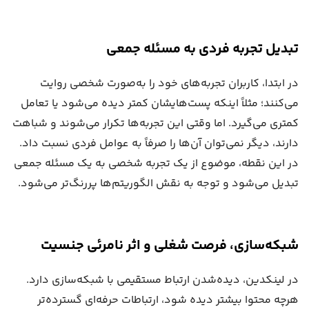
تبدیل تجربه فردی به مسئله جمعی
در ابتدا، کاربران تجربه‌های خود را به‌صورت شخصی روایت
می‌کنند؛ مثلاً اینکه پست‌هایشان کمتر دیده می‌شود یا تعامل
کمتری می‌گیرد. اما وقتی این تجربه‌ها تکرار می‌شوند و شباهت
دارند، دیگر نمی‌توان آن‌ها را صرفاً به عوامل فردی نسبت داد.
در این نقطه، موضوع از یک تجربه شخصی به یک مسئله جمعی
تبدیل می‌شود و توجه به نقش الگوریتم‌ها پررنگ‌تر می‌شود.
شبکه‌سازی، فرصت شغلی و اثر نامرئی جنسیت
در لینکدین، دیده‌شدن ارتباط مستقیمی با شبکه‌سازی دارد.
هرچه محتوا بیشتر دیده شود، ارتباطات حرفه‌ای گسترده‌تر