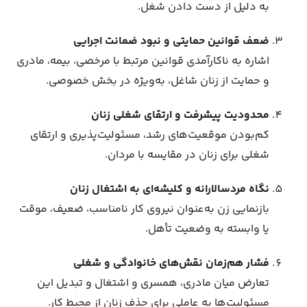
به دلیل از دست دادن شغل.
ضعف قوانین حمایتی و نبود ضمانت اجرایی
اشاره به ناکارآمدی قوانین مرتبط با مرخصی، بیمه، مادری
و حمایت از زنان شاغل، به‌ویژه در بخش خصوصی.
محدودیت پیشرفت و ارتقای شغلی زنان
کم‌بودن موقعیت‌های رشد، مسئولیت‌پذیری و ارتقای
شغلی برای زنان در مقایسه با مردان.
نگاه مردسالارانه و کلیشه‌ای به اشتغال زنان
بازنمایی زن به‌عنوان نیروی کار نامناسب، ضعیف، موقت
یا وابسته به وضعیت تأهل.
فشار هم‌زمان نقش‌های خانوادگی و شغلی
تعارض میان مادری، همسری و اشتغال و تبدیل این
مسئولیت‌ها به عاملی برای حذف زنان از محیط کار.