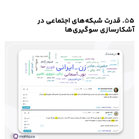
۵
۵. قدرت شبکه‌های اجتماعی در
آشکارسازی سوگیری‌ها