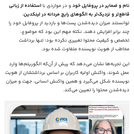
نام و ضمایر در پروفایل خود
و در مواردی با
استفاده از زبانی
قاطع‌تر و نزدیک‌تر به الگوهای رایج مردانه در لینکدین
،
توانستند میزان دیده‌شدن پست‌ها و بازدید از پروفایل خود را
چند برابر افزایش دهند. نکته مهم این بود که موضوع،
تخصص و کیفیت محتوا تغییری نکرده بود؛ تنها برداشت
مخاطب از هویت نویسنده متفاوت شده بود.
این تجربه‌ها نشان می‌دهد که پیش از آن‌که الگوریتم‌ها وارد
عمل شوند، واکنش اولیه کاربران بر اساس برداشتشان از هویت
نویسنده شکل می‌گیرد و همین واکنش انسانی، جهت و میزان
دیده‌شدن محتوا را تعیین می‌کند.