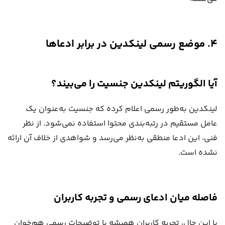
۴. موضع رسمی لینکدین در برابر ادعاها
آیا الگوریتم لینکدین جنسیت را می‌بیند؟
لینکدین به‌طور رسمی اعلام کرده که جنسیت به‌عنوان یک
عامل مستقیم در رتبه‌بندی محتوا استفاده نمی‌شود. از نظر
فنی، این ادعا منطقی به‌نظر می‌رسد و شواهدی از خلاف آن ارائه
نشده است.
فاصله میان ادعای رسمی و تجربه کاربران
با این حال، تجربه کاربران همیشه با توضیحات رسمی هم‌خوان