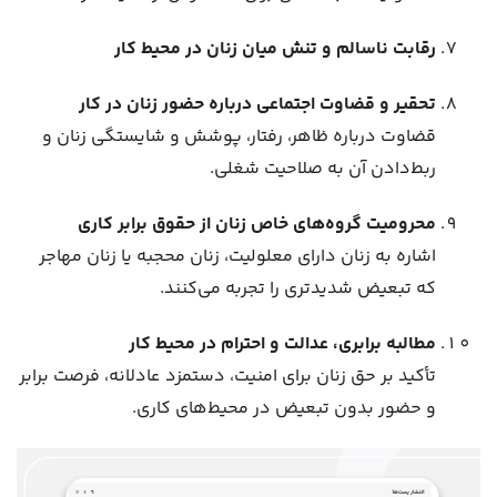
رقابت ناسالم و تنش میان زنان در محیط کار
تحقیر و قضاوت اجتماعی درباره حضور زنان در کار
قضاوت درباره ظاهر، رفتار، پوشش و شایستگی زنان و
ربط‌دادن آن به صلاحیت شغلی.
محرومیت گروه‌های خاص زنان از حقوق برابر کاری
اشاره به زنان دارای معلولیت، زنان محجبه یا زنان مهاجر
که تبعیض شدیدتری را تجربه می‌کنند.
مطالبه برابری، عدالت و احترام در محیط کار
تأکید بر حق زنان برای امنیت، دستمزد عادلانه، فرصت برابر
و حضور بدون تبعیض در محیط‌های کاری.