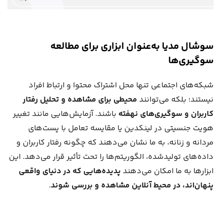
سوشال مدیا به‌عنوان ابزاری برای مطالعه
سوگیری‌ها
شبکه‌های اجتماعی تنها محل اشتراک محتوا و ارتباط افراد
نیستند؛ بلکه می‌توانند
محیطی برای مشاهده و تحلیل رفتار
کاربران و سوگیری‌های نهفته
باشند. آزمایش‌هایی مانند تغییر
هویت جنسیتی در لینکدین یا مقایسه تعامل با پست‌های
مردانه و زنانه، به ما نشان می‌دهند که چگونه رفتار کاربران و
داده‌های تولیدشده، الگوریتم‌ها را تحت تأثیر قرار می‌دهد. این
ابزارها به ما امکان می‌دهند
پدیده‌هایی که در دنیای واقعی
پنهان‌اند، در محیط آنلاین مشاهده و بررسی شوند
.