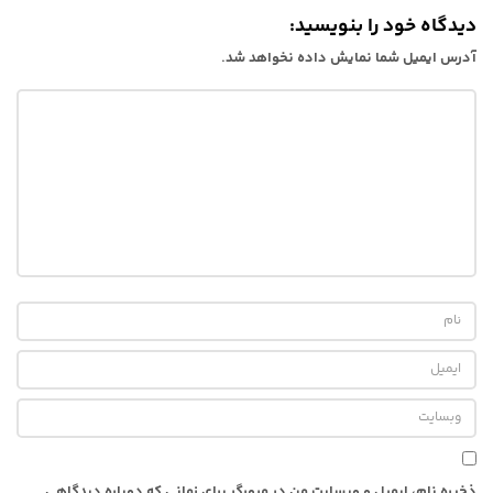
دیدگاه خود را بنویسید:
آدرس ایمیل شما نمایش داده نخواهد شد.
ذخیره نام، ایمیل و وبسایت من در مرورگر برای زمانی که دوباره دیدگاهی