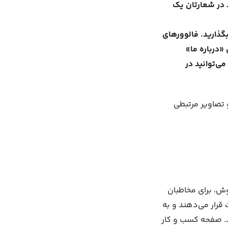
 در شعارتان یک
گذارید. فالوورهای
«درباره ما»
ی‌توانید در
تصاویر مرتبطی
وش، برای مخاطبان
 قرار می‌دهند و به
ی دهند. صفحه کسب و کار