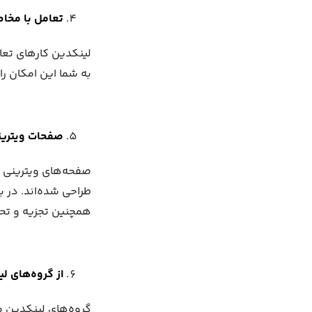
تعامل با مخاط
لینکدین کارهای تعامل
به شما این امکان را
صفحات ویترینی
طراحی شده‌اند. در 
همچنین تجزیه و تحل
از گروه‌های ل
گروه‌های لینکدین م