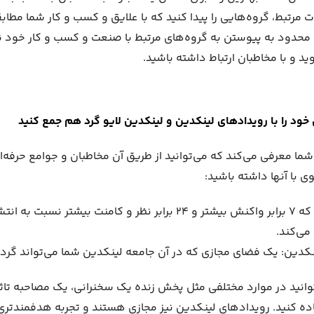
ت مرتبط، گروه‌هایی را پیدا کنید که با علایق و کسب و کار شما مطا
 محدود به پیوستن به گروه‌های مرتبط با صنعت و کسب و کار خود نک
د و با مخاطبان ارتباط داشته باشید.
 خود را با رویدادهای لینکدین و لینکدین لایو گرد هم جمع کنید
 شما معرفی می‌کند که می‌توانید از طریق آن مخاطبان و جوامع حرفه‌
ی با آنها داشته باشید:
لینکدین لایو: که ۷ برابر واکنش بیشتر و ۲۴ برابر نظر و کامنت بیشتر 
می‌کند.
کدین: یک فضای مجازی که در آن جامعه لینکدین شما می‌تواند گرد 
توانید در موارد مختلفی مثل پخش زنده یک سخنرانی، یک مصاحبه تاثیر
 کنید. رویدادهای لینکدین نیز مجازی هستند و تجربه هدفمندتری را 