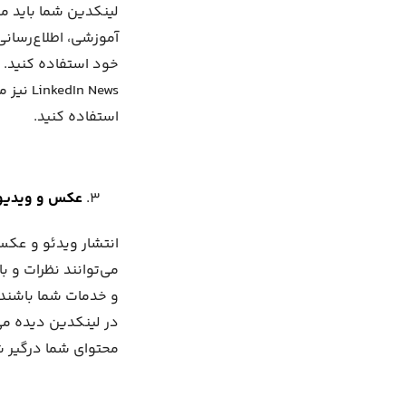
لینکدین شما باید م
آموزشی، اطلاع‌رسانی
خود استفاده کنید. ا
n News
استفاده کنید.
عکس و ویدیو 
انتشار ویدئو و عکس
می‌توانند نظرات و ب
در لینکدین دیده می
محتوای شما درگیر ش