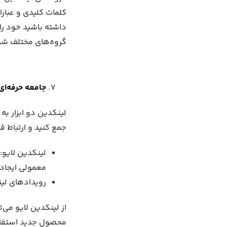
کلمات کلیدی و عبارا
داشته باشید خود را
گروه‌‌های مختلف شوی
جامعه حرفه‌ای
لینکدین دو ابزار به
جمع کنید و ارتباط قو
معمولی ایجاد 
رویدادهای لین
از لینکدین لایو می‌
محصول جدید استفاده