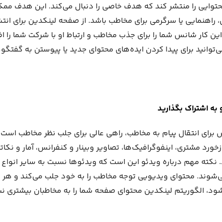
حتوایی را منتشر کند که هدف خاصی را دنبال می‌کند. این هدف مم
، راهنمایی یا سرگرمی برای مخاطب باشد. از صفحه لینکدین برای انت
ین کار شانس شما را برای جذب مخاطب و ارتباط او با شرکت شما را ا
LinkedI نیز می‌توانید برای پیدا کردن ایده‌های محتوای جدید یا پیوستن به گفت
به اشتراک بگذارید
 برای انتقال پیام به مخاطب، راهی عالی برای جلب نظر مخاطب اس
ازخورد مشتری، اینفوگرافیک‌ها، تصاویر وبینار و کنفرانس، آمار و ن
‌شوند. محتوای ویدیویی توجه مخاطب را به خود جلب می‌کند و هر چ
ود، الگوریتم لینکدین محتوای صفحه شما را به مخاطبان بیشتری ن