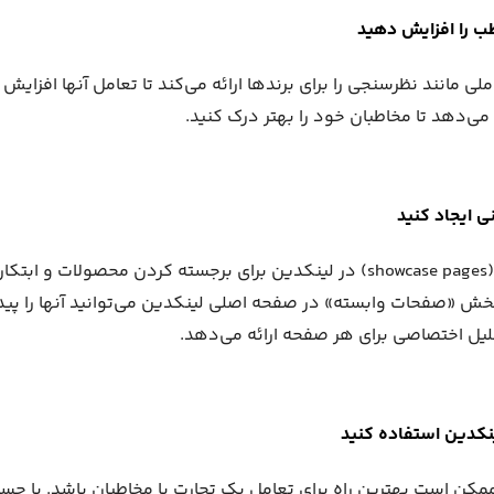
ب را افزایش دهید
ی مانند نظرسنجی را برای برندها ارائه می‌کند تا تعامل آنها افزایش ی
 می‌دهد تا مخاطبان خود را بهتر درک کنید.
 ایجاد کنید
صفحه‌های ویترینی (showcase pages) در لینکدین برای برجسته کردن محصولات 
بخش «صفحات وابسته» در صفحه اصلی لینکدین می‌توانید آنها را پیدا
یل اختصاصی برای هر صفحه ارائه می‌دهد.
ینکدین استفاده کنید
مکن است بهترین راه برای تعامل یک تجارت با مخاطبان باشد. با جس