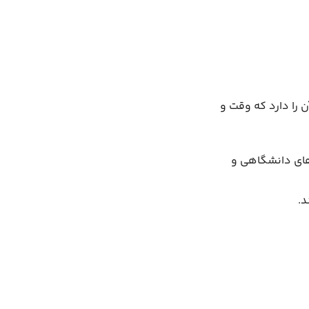
ن را دارد که وقت و
‌های دانشگاهی و