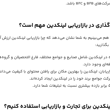
B2 و B2C باشد.
ا هم می‌بینیم به شما نشان می‌دهد که چرا بازاریابی لینکدین ارزش آ
بگذارید:
ه در لینکدین شامل صنایع و جوامع مختلف، فارغ التحصیلان و گروه
ه‌ای وجود دارد.