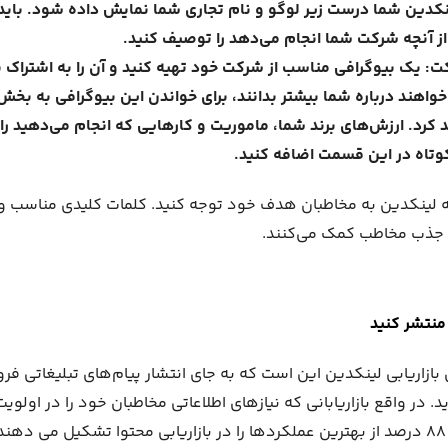
کدین شما درست زیر لوگو و نام تجاری شما نمایش داده شود. باید
 از آنچه شرکت شما انجام می‌دهد را توصیف کنید.
 یک بیوگرافی مناسب از شرکت خود تهیه کنید و آن را به اشتراک ب
واهند درباره شما بیشتر بدانند، برای خواندن این بیوگرافی به بخش 
 کرد. ارزش‌های برند شما، ماموریت و کارهایی که انجام می‌دهید را م
کوتاه در این قسمت اضافه کنید.
ینکدین به مخاطبان هدف خود توجه کنید. کلمات کلیدی مناسب و 
ه جذب مخاطب کمک می‌کنند.
منتشر کنید
 بازاریابی لینکدین این است که به جای انتشار پیام‌های تبلیغاتی فر
 در واقع بازاریابانی که نیازهای اطلاعاتی مخاطبان خود را در اولویت
آنها پاسخ می‌دهند، ۸۸ درصد از بهترین عملکردها را در بازاریابی محتوا تشکیل م