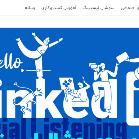
 اجتماعی
سوشال لیسنینگ
آموزش کسب‌وکاری
رسانه