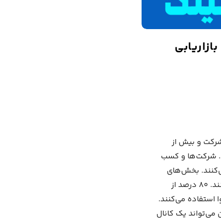
ازاریابی
ای حرفه‌ای است که روزانه بیش از ۳۰ میلیون شرکت و بیش از
د. شرکت‌ها و کسب
ی‌کنند. بخش‌های
بازاریابی و فروش در کسب و کارها از لینکدین برای جذب مخاطب و کارمند استفاده می‌کنند. ۸۰ درصد از
لینکدین برای تولید محتوا استفاده می‌کنند.
 می‌تواند یک کانال