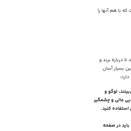
ت که با هم آنها را
ا درباره برند و
ین بسیار آسان
دارد:
ینند، لوگو و
ویی عالی و چشمگیر
 استفاده کنید.
 باید در صفحه