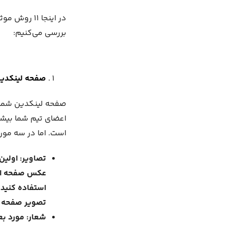
در اینجا ۱۱
بررسی می‌کنیم:
صفحه لینکدین 
صفحه لینکدین شما با
اعضای تیم شما بیشت
است. اما در سه مورد 
تصاویر: اولین
عکس صفحه اصلی
استفاده کنید.
تصویر صفحه اص
شعار: مورد بع